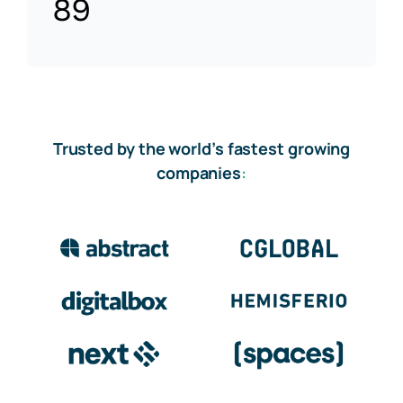
89
Trusted by the world’s fastest growing
companies
: