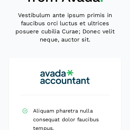
Vestibulum ante ipsum primis in
faucibus orci luctus et ultrices
posuere cubilia Curae; Donec velit
neque, auctor sit.
Aliquam pharetra nulla
consequat dolor faucibus
tempus.