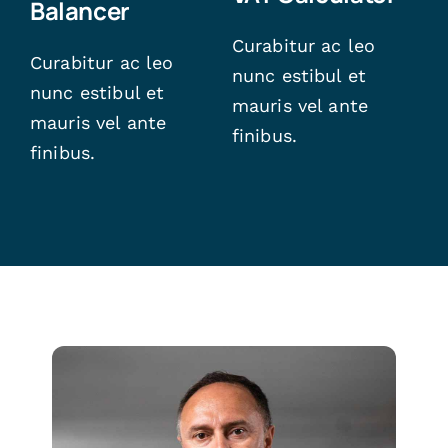
Balancer
Curabitur ac leo
Curabitur ac leo
nunc estibul et
nunc estibul et
mauris vel ante
mauris vel ante
finibus.
finibus.