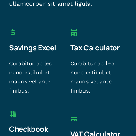
ullamcorper sit amet ligula.
Savings Excel
Tax Calculator
Curabitur ac leo
Curabitur ac leo
nunc estibul et
nunc estibul et
mauris vel ante
mauris vel ante
finibus.
finibus.
Checkbook
VAT Calculator