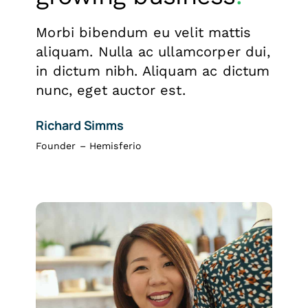
Morbi bibendum eu velit mattis
aliquam. Nulla ac ullamcorper dui,
in dictum nibh. Aliquam ac dictum
nunc, eget auctor est.
Richard Simms
Founder – Hemisferio