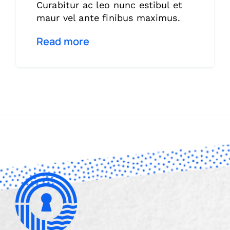
Curabitur ac leo nunc estibul et
maur vel ante finibus maximus.
Read more