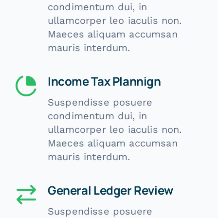
condimentum dui, in
ullamcorper leo iaculis non.
Maeces aliquam accumsan
mauris interdum.
Income Tax Plannign
Suspendisse posuere
condimentum dui, in
ullamcorper leo iaculis non.
Maeces aliquam accumsan
mauris interdum.
General Ledger Review
Suspendisse posuere