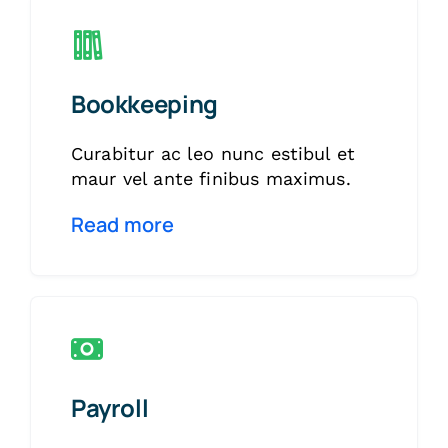
Bookkeeping
Curabitur ac leo nunc estibul et
maur vel ante finibus maximus.
Read more
Payroll