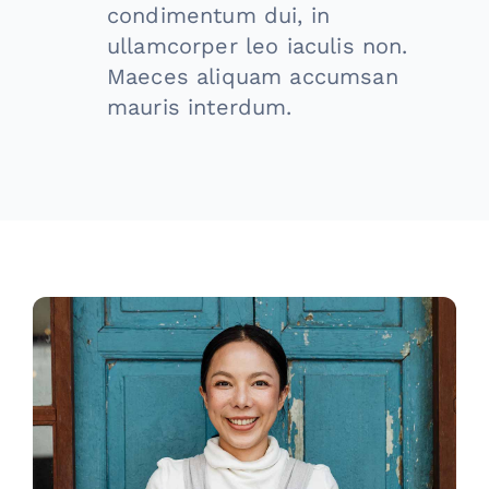
condimentum dui, in
ullamcorper leo iaculis non.
Maeces aliquam accumsan
mauris interdum.