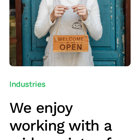
Industries
We enjoy
working with a