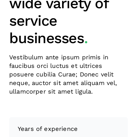
wide variety of
service
businesses
.
Vestibulum ante ipsum primis in
faucibus orci luctus et ultrices
posuere cubilia Curae; Donec velit
neque, auctor sit amet aliquam vel,
ullamcorper sit amet ligula.
Years of experience