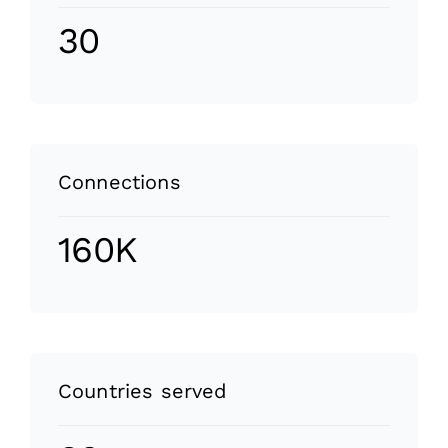
30
Connections
160K
Countries served