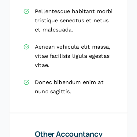
Pellentesque habitant morbi
tristique senectus et netus
et malesuada.
Aenean vehicula elit massa,
vitae facilisis ligula egestas
vitae.
Donec bibendum enim at
nunc sagittis.
Other Accountancy