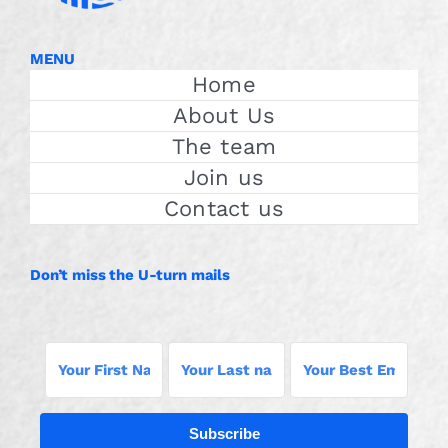
MENU
Home
About Us
The team
Join us
Contact us
Don’t miss the U-turn mails
Subscribe