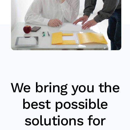
We bring you the
best possible
solutions for