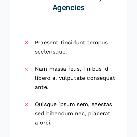
Agencies
Praesent tincidunt tempus
scelerisque.
Nam massa felis, finibus id
libero a, vulputate consequat
ante.
Quisque ipsum sem, egestas
sed bibendum nec, placerat
a orci.