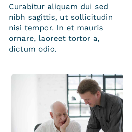
Curabitur aliquam dui sed
nibh sagittis, ut sollicitudin
nisi tempor. In et mauris
ornare, laoreet tortor a,
dictum odio.