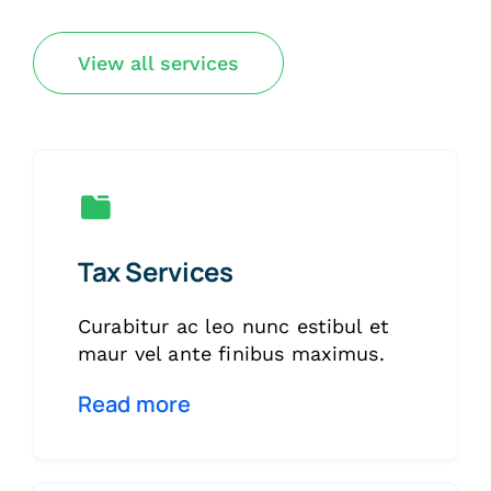
View all services
Tax Services
Curabitur ac leo nunc estibul et
maur vel ante finibus maximus.
Read more