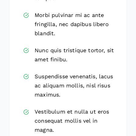
Morbi pulvinar mi ac ante
fringilla, nec dapibus libero
blandit.
Nunc quis tristique tortor, sit
amet finibu.
Suspendisse venenatis, lacus
ac aliquam mollis, nisl risus
maximus.
Vestibulum et nulla ut eros
consequat mollis vel in
magna.