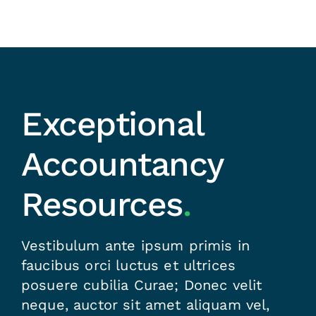
Exceptional
Accountancy
Resources
.
Vestibulum ante ipsum primis in
faucibus orci luctus et ultrices
posuere cubilia Curae; Donec velit
neque, auctor sit amet aliquam vel,