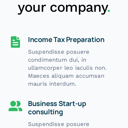
your company
.
Income Tax Preparation
Suspendisse posuere
condimentum dui, in
ullamcorper leo iaculis non.
Maeces aliquam accumsan
mauris interdum.
Business Start-up
consulting
Suspendisse posuere