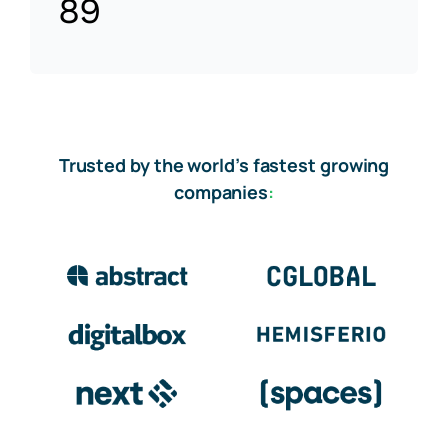
89
Trusted by the world’s fastest growing
companies
: