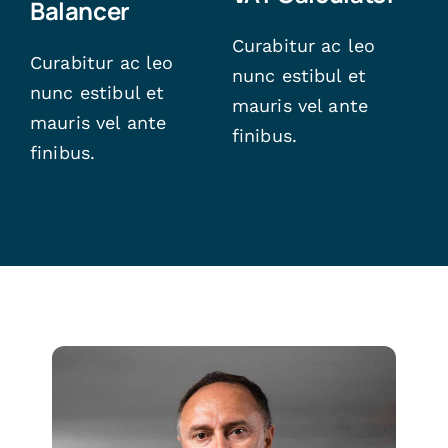
Balancer
Curabitur ac leo
Curabitur ac leo
nunc estibul et
nunc estibul et
mauris vel ante
mauris vel ante
finibus.
finibus.