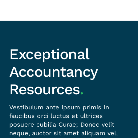
Exceptional
Accountancy
Resources
.
Vestibulum ante ipsum primis in
faucibus orci luctus et ultrices
posuere cubilia Curae; Donec velit
neque, auctor sit amet aliquam vel,