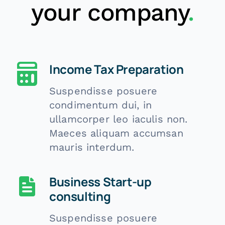
your company
.
Income Tax Preparation
Suspendisse posuere
condimentum dui, in
ullamcorper leo iaculis non.
Maeces aliquam accumsan
mauris interdum.
Business Start-up
consulting
Suspendisse posuere