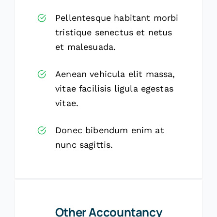
Pellentesque habitant morbi
tristique senectus et netus
et malesuada.
Aenean vehicula elit massa,
vitae facilisis ligula egestas
vitae.
Donec bibendum enim at
nunc sagittis.
Other Accountancy