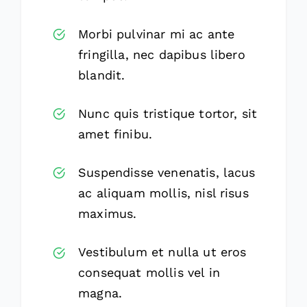
Morbi pulvinar mi ac ante
fringilla, nec dapibus libero
blandit.
Nunc quis tristique tortor, sit
amet finibu.
Suspendisse venenatis, lacus
ac aliquam mollis, nisl risus
maximus.
Vestibulum et nulla ut eros
consequat mollis vel in
magna.