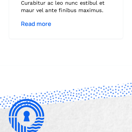
Curabitur ac leo nunc estibul et
maur vel ante finibus maximus.
Read more