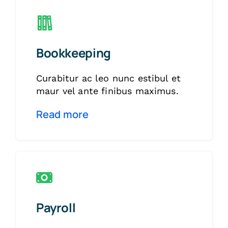
Bookkeeping
Curabitur ac leo nunc estibul et
maur vel ante finibus maximus.
Read more
Payroll