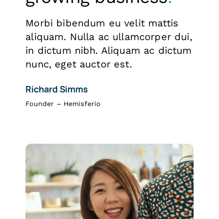
Morbi bibendum eu velit mattis
aliquam. Nulla ac ullamcorper dui,
in dictum nibh. Aliquam ac dictum
nunc, eget auctor est.
Richard Simms
Founder – Hemisferio