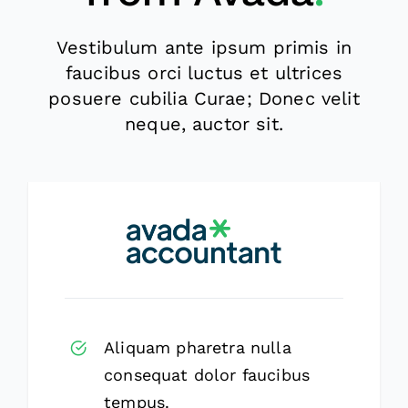
Vestibulum ante ipsum primis in
faucibus orci luctus et ultrices
posuere cubilia Curae; Donec velit
neque, auctor sit.
Aliquam pharetra nulla
consequat dolor faucibus
tempus.