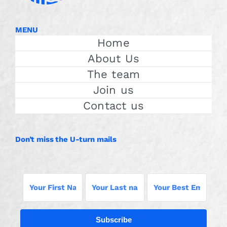
MENU
Home
About Us
The team
Join us
Contact us
Don’t miss the U-turn mails
Subscribe