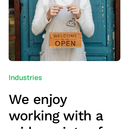
Industries
We enjoy
working with a