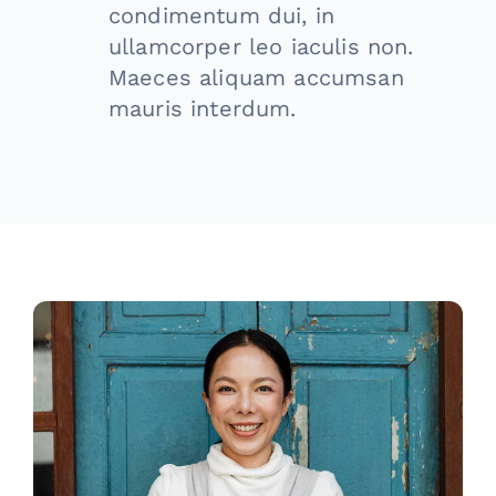
condimentum dui, in
ullamcorper leo iaculis non.
Maeces aliquam accumsan
mauris interdum.