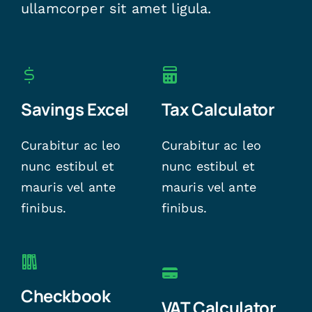
ullamcorper sit amet ligula.
Savings Excel
Tax Calculator
Curabitur ac leo
Curabitur ac leo
nunc estibul et
nunc estibul et
mauris vel ante
mauris vel ante
finibus.
finibus.
Checkbook
VAT Calculator