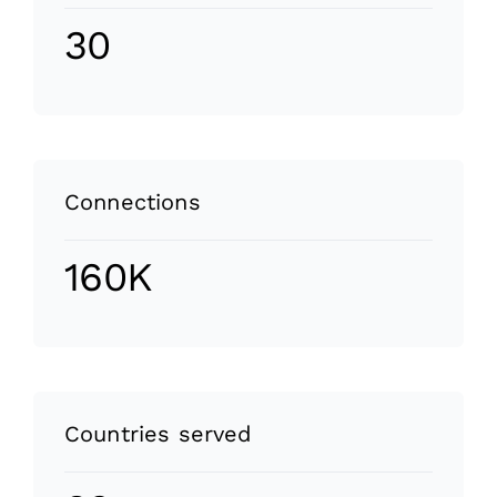
30
Connections
160K
Countries served