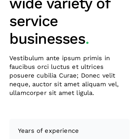
wide variety of
service
businesses
.
Vestibulum ante ipsum primis in
faucibus orci luctus et ultrices
posuere cubilia Curae; Donec velit
neque, auctor sit amet aliquam vel,
ullamcorper sit amet ligula.
Years of experience