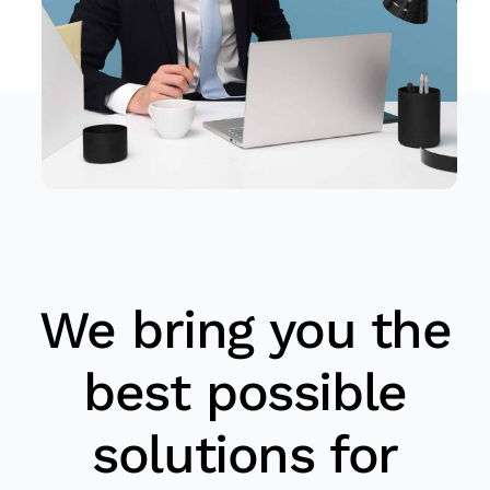
We bring you the
best possible
solutions for