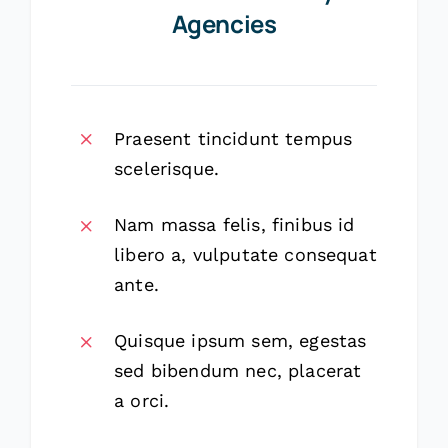
Agencies
Praesent tincidunt tempus
scelerisque.
Nam massa felis, finibus id
libero a, vulputate consequat
ante.
Quisque ipsum sem, egestas
sed bibendum nec, placerat
a orci.