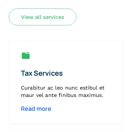
View all services
Tax Services
Curabitur ac leo nunc estibul et
maur vel ante finibus maximus.
Read more