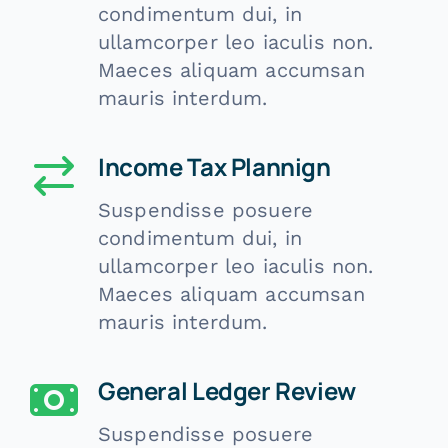
condimentum dui, in
ullamcorper leo iaculis non.
Maeces aliquam accumsan
mauris interdum.
Income Tax Plannign
Suspendisse posuere
condimentum dui, in
ullamcorper leo iaculis non.
Maeces aliquam accumsan
mauris interdum.
General Ledger Review
Suspendisse posuere